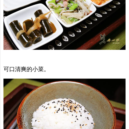
可口清爽的小菜。