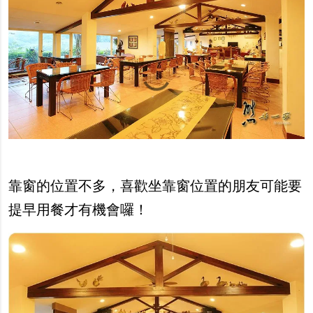
靠窗的位置不多，喜歡坐靠窗位置的朋友可能要
提早用餐才有機會囉！