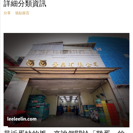
詳細分類資訊
分享
張貼留言