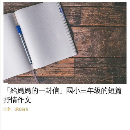
「給媽媽的一封信」國小三年級的短篇
抒情作文
分享
張貼留言