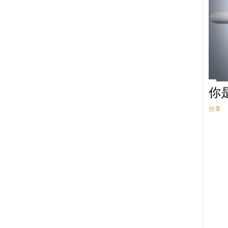
8月
17
7月
18
6月
13
5月
14
4月
9
你
3月
9
分享
2月
9
1月
9
2017
124
12月
14
11月
10
10月
13
9月
8