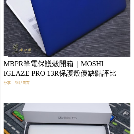
MBPR筆電保護殼開箱｜MOSHI
IGLAZE PRO 13R保護殼優缺點評比
分享
張貼留言