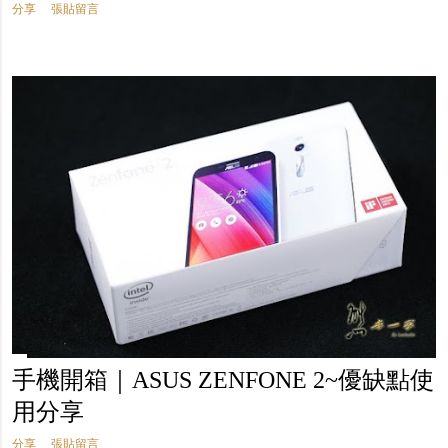
分享
張貼留言
手機開箱｜ASUS ZENFONE 2~優缺點使
用分享
分享
張貼留言