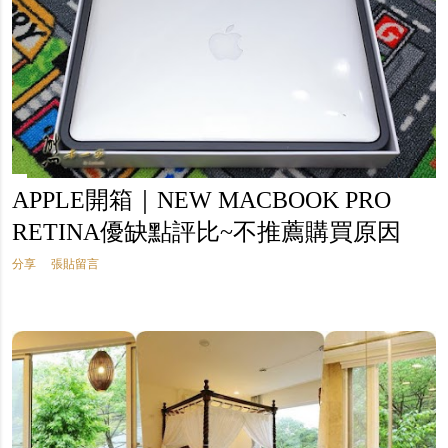
APPLE開箱｜NEW MACBOOK PRO
RETINA優缺點評比~不推薦購買原因
分享
張貼留言