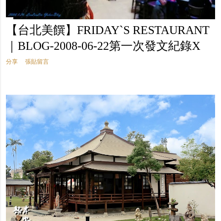
【台北美饌】FRIDAY`S RESTAURANT
｜BLOG-2008-06-22第一次發文紀錄X
分享
張貼留言