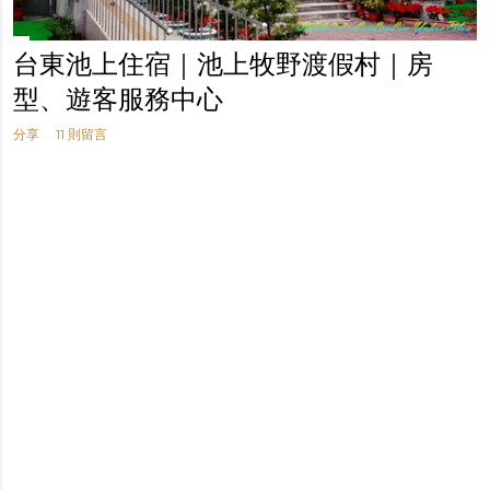
台東池上住宿｜池上牧野渡假村｜房
型、遊客服務中心
分享
11 則留言