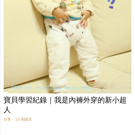
寶貝學習紀錄｜我是內褲外穿的新小超
人
分享
20 則留言