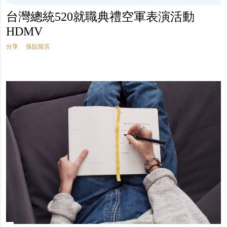
台灣總統520就職典禮空軍表演活動
HDMV
分享
張貼留言