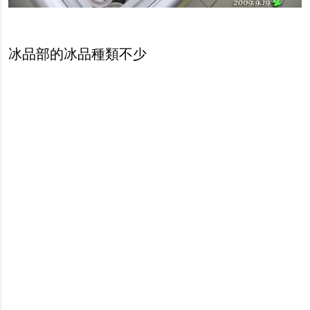
冰品部的冰品種類不少