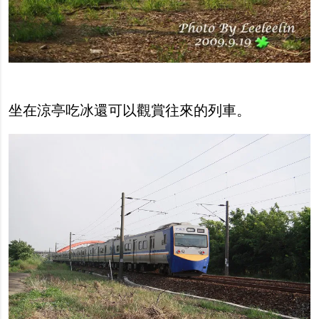
坐在涼亭吃冰還可以觀賞往來的列車。