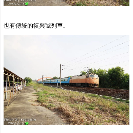
也有傳統的復興號列車。