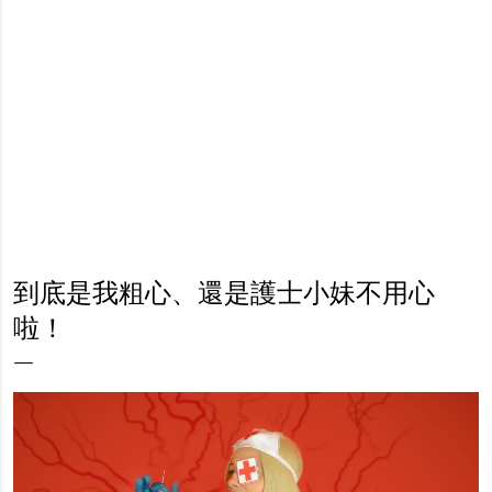
到底是我粗心、還是護士小妹不用心
啦！