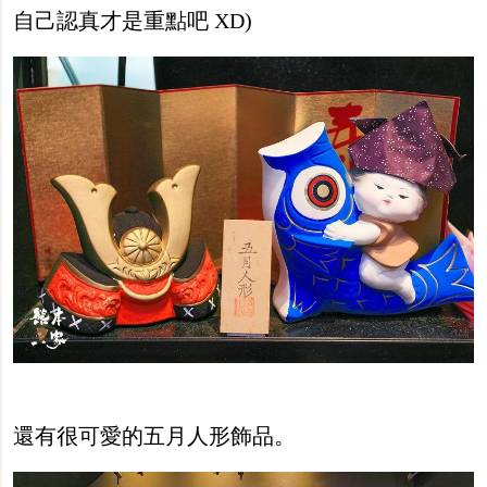
自己認真才是重點吧 XD)
還有很可愛的五月人形飾品。